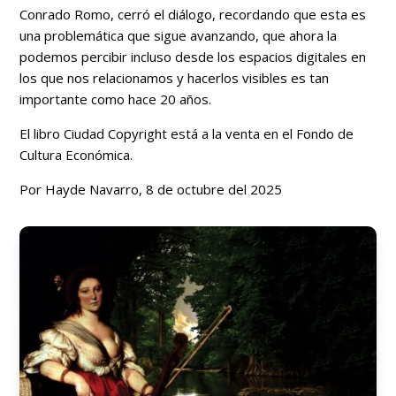
Conrado Romo, cerró el diálogo, recordando que esta es
una problemática que sigue avanzando, que ahora la
podemos percibir incluso desde los espacios digitales en
los que nos relacionamos y hacerlos visibles es tan
importante como hace 20 años.
El libro Ciudad Copyright está a la venta en el Fondo de
Cultura Económica.
Por Hayde Navarro, 8 de octubre del 2025