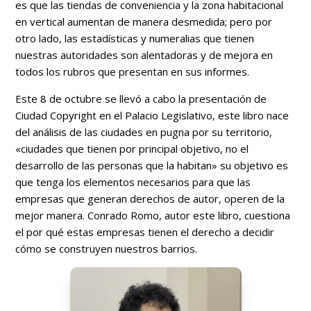
es que las tiendas de conveniencia y la zona habitacional
en vertical aumentan de manera desmedida; pero por
otro lado, las estadísticas y numeralias que tienen
nuestras autoridades son alentadoras y de mejora en
todos los rubros que presentan en sus informes.
Este 8 de octubre se llevó a cabo la presentación de
Ciudad Copyright en el Palacio Legislativo, este libro nace
del análisis de las ciudades en pugna por su territorio,
«ciudades que tienen por principal objetivo, no el
desarrollo de las personas que la habitan» su objetivo es
que tenga los elementos necesarios para que las
empresas que generan derechos de autor, operen de la
mejor manera. Conrado Romo, autor este libro, cuestiona
el por qué estas empresas tienen el derecho a decidir
cómo se construyen nuestros barrios.