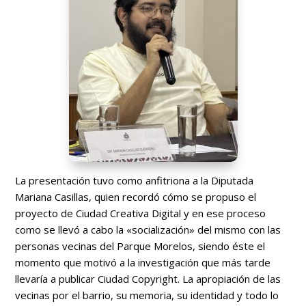
La presentación tuvo como anfitriona a la Diputada
Mariana Casillas, quien recordó cómo se propuso el
proyecto de Ciudad Creativa Digital y en ese proceso
como se llevó a cabo la «socialización» del mismo con las
personas vecinas del Parque Morelos, siendo éste el
momento que motivó a la investigación que más tarde
llevaría a publicar Ciudad Copyright. La apropiación de las
vecinas por el barrio, su memoria, su identidad y todo lo