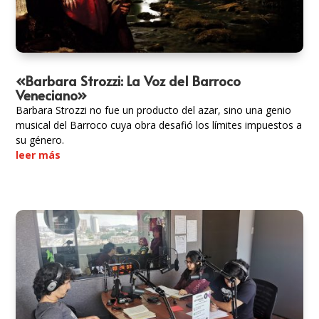
«Barbara Strozzi: La Voz del Barroco
Veneciano»
Barbara Strozzi no fue un producto del azar, sino una genio
musical del Barroco cuya obra desafió los límites impuestos a
su género.
leer más