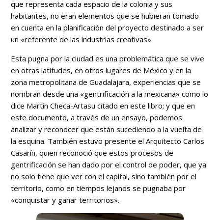
que representa cada espacio de la colonia y sus
habitantes, no eran elementos que se hubieran tomado
en cuenta en la planificación del proyecto destinado a ser
un «referente de las industrias creativas».
Esta pugna por la ciudad es una problemática que se vive
en otras latitudes, en otros lugares de México y en la
zona metropolitana de Guadalajara, experiencias que se
nombran desde una «gentrificación a la mexicana» como lo
dice Martín Checa-Artasu citado en este libro; y que en
este documento, a través de un ensayo, podemos
analizar y reconocer que están sucediendo a la vuelta de
la esquina. También estuvo presente el Arquitecto Carlos
Casarín, quien reconoció que estos procesos de
gentrificación se han dado por el control de poder, que ya
no solo tiene que ver con el capital, sino también por el
territorio, como en tiempos lejanos se pugnaba por
«conquistar y ganar territorios».