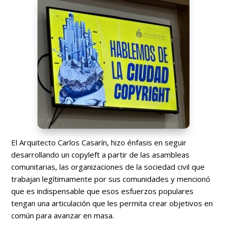
El Arquitecto Carlos Casarín, hizo énfasis en seguir
desarrollando un copyleft a partir de las asambleas
comunitarias, las organizaciones de la sociedad civil que
trabajan legítimamente por sus comunidades y mencionó
que es indispensable que esos esfuerzos populares
tengan una articulación que les permita crear objetivos en
común para avanzar en masa.