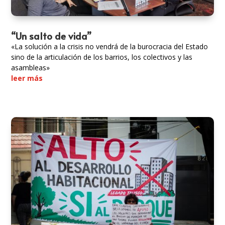
“Un salto de vida”
«La solución a la crisis no vendrá de la burocracia del Estado
sino de la articulación de los barrios, los colectivos y las
asambleas»
leer más