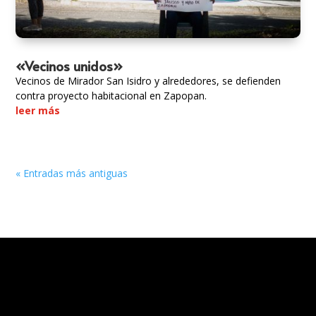
«Vecinos unidos»
Vecinos de Mirador San Isidro y alrededores, se defienden
contra proyecto habitacional en Zapopan.
leer más
« Entradas más antiguas