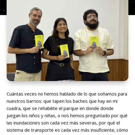
Cuántas veces no hemos hablado de lo que soñamos para
nuestros barrios: que tapen los baches que hay en mi
cuadra, que se rehabilite el parque en donde donde
juegan los niños y niñas, o nos hemos preguntado por qué
las inundaciones son cada vez más severas, por qué el
sistema de transporte es cada vez más insuficiente, cómo