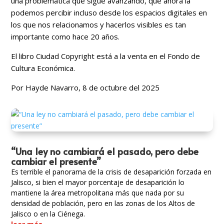
una problemática que sigue avanzando, que ahora la
podemos percibir incluso desde los espacios digitales en
los que nos relacionamos y hacerlos visibles es tan
importante como hace 20 años.
El libro Ciudad Copyright está a la venta en el Fondo de
Cultura Económica.
Por Hayde Navarro, 8 de octubre del 2025
“Una ley no cambiará el pasado, pero debe
cambiar el presente”
Es terrible el panorama de la crisis de desaparición forzada en
Jalisco, si bien el mayor porcentaje de desaparición lo
mantiene la área metropolitana más que nada por su
densidad de población, pero en las zonas de los Altos de
Jalisco o en la Ciénega.