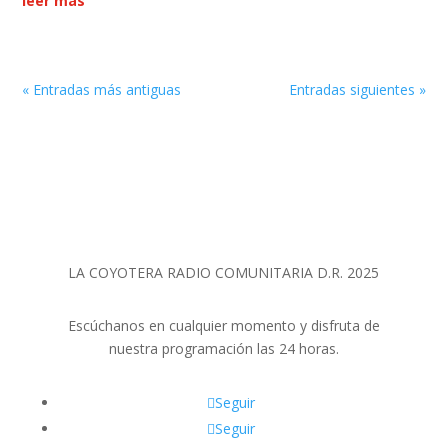
leer más
« Entradas más antiguas
Entradas siguientes »
LA COYOTERA RADIO COMUNITARIA D.R. 2025
Escúchanos en cualquier momento y disfruta de
nuestra programación las 24 horas.
Seguir
Seguir