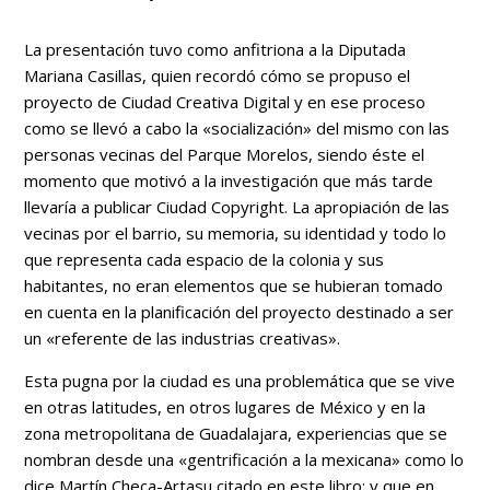
La presentación tuvo como anfitriona a la Diputada
Mariana Casillas, quien recordó cómo se propuso el
proyecto de Ciudad Creativa Digital y en ese proceso
como se llevó a cabo la «socialización» del mismo con las
personas vecinas del Parque Morelos, siendo éste el
momento que motivó a la investigación que más tarde
llevaría a publicar Ciudad Copyright. La apropiación de las
vecinas por el barrio, su memoria, su identidad y todo lo
que representa cada espacio de la colonia y sus
habitantes, no eran elementos que se hubieran tomado
en cuenta en la planificación del proyecto destinado a ser
un «referente de las industrias creativas».
Esta pugna por la ciudad es una problemática que se vive
en otras latitudes, en otros lugares de México y en la
zona metropolitana de Guadalajara, experiencias que se
nombran desde una «gentrificación a la mexicana» como lo
dice Martín Checa-Artasu citado en este libro; y que en