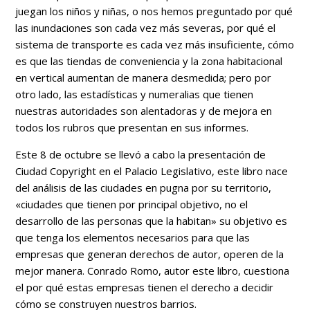
juegan los niños y niñas, o nos hemos preguntado por qué
las inundaciones son cada vez más severas, por qué el
sistema de transporte es cada vez más insuficiente, cómo
es que las tiendas de conveniencia y la zona habitacional
en vertical aumentan de manera desmedida; pero por
otro lado, las estadísticas y numeralias que tienen
nuestras autoridades son alentadoras y de mejora en
todos los rubros que presentan en sus informes.
Este 8 de octubre se llevó a cabo la presentación de
Ciudad Copyright en el Palacio Legislativo, este libro nace
del análisis de las ciudades en pugna por su territorio,
«ciudades que tienen por principal objetivo, no el
desarrollo de las personas que la habitan» su objetivo es
que tenga los elementos necesarios para que las
empresas que generan derechos de autor, operen de la
mejor manera. Conrado Romo, autor este libro, cuestiona
el por qué estas empresas tienen el derecho a decidir
cómo se construyen nuestros barrios.