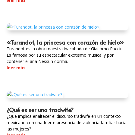
leer más
«Turandot, la princesa con corazón de hielo»
Turandot es la obra maestra inacabada de Giacomo Puccini.
Es famosa por su espectacular exotismo musical y por
contener el aria Nessun dorma.
leer más
¿Qué es ser una tradwife?
¿Qué implica enaltecer el discurso tradwife en un contexto
mexicano con una fuerte presencia de violencia familiar hacia
las mujeres?