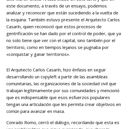
este documento, a través de un ensayo, podemos
analizar y reconocer que están sucediendo a la vuelta de
la esquina. También estuvo presente el Arquitecto Carlos
Casarín, quien reconoció que estos procesos de
gentrificación se han dado por el control de poder, que ya
no solo tiene que ver con el capital, sino también por el
territorio, como en tiempos lejanos se pugnaba por
«conquistar y ganar territorios».
El Arquitecto Carlos Casarín, hizo énfasis en seguir
desarrollando un copyleft a partir de las asambleas
comunitarias, las organizaciones de la sociedad civil que
trabajan legítimamente por sus comunidades y mencionó
que es indispensable que esos esfuerzos populares
tengan una articulación que les permita crear objetivos en
común para avanzar en masa.
Conrado Romo, cerró el diálogo, recordando que esta es