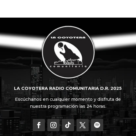
LA COYOTERA RADIO COMUNITARIA D.R. 2025
Escúchanos en cualquier momento y disfruta de
nuestra programación las 24 horas.