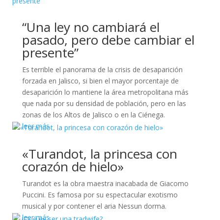
“Una ley no cambiará el
pasado, pero debe cambiar el
presente”
Es terrible el panorama de la crisis de desaparición
forzada en Jalisco, si bien el mayor porcentaje de
desaparición lo mantiene la área metropolitana más
que nada por su densidad de población, pero en las
zonas de los Altos de Jalisco o en la Ciénega.
leer más
«Turandot, la princesa con
corazón de hielo»
Turandot es la obra maestra inacabada de Giacomo
Puccini. Es famosa por su espectacular exotismo
musical y por contener el aria Nessun dorma.
leer más