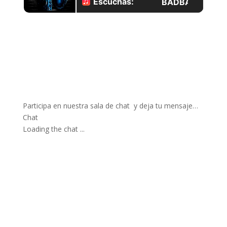
Participa en nuestra sala de chat y deja tu mensaje…
Chat
Loading the chat ...