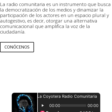
La radio comunitaria es un instrumento que busca
la democratización de los medios y dinamizar la
participación de los actores en un espacio plural y
autogestivo, es decir, otorgar una alternativa
comunicacional que amplifica la voz de la
ciudadanía.
CONÓCENOS