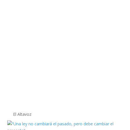
El Altavoz