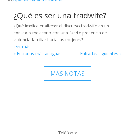
¿Qué es ser una tradwife?
¿Qué implica enaltecer el discurso tradwife en un
contexto mexicano con una fuerte presencia de
violencia familiar hacia las mujeres?
leer más
« Entradas más antiguas
Entradas siguientes »
MÁS NOTAS
Teléfono: