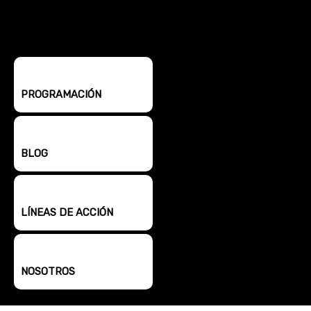
PROGRAMACIÓN
BLOG
LÍNEAS DE ACCIÓN
NOSOTROS