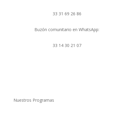
33 31 69 26 86
Buzón comunitario en WhatsApp:
33 14 30 21 07
Nuestros Programas