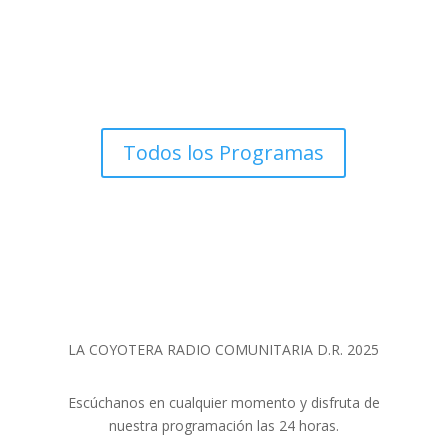
Todos los Programas
LA COYOTERA RADIO COMUNITARIA D.R. 2025
Escúchanos en cualquier momento y disfruta de
nuestra programación las 24 horas.