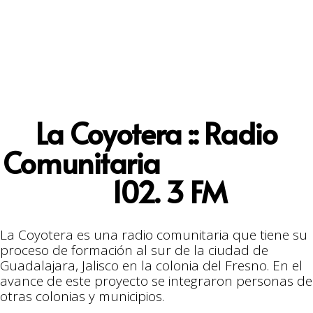
La Coyotera :: Radio
Comunitaria
102. 3 FM
La Coyotera es una radio comunitaria que tiene su
proceso de formación al sur de la ciudad de
Guadalajara, Jalisco en la colonia del Fresno. En el
avance de este proyecto se integraron personas de
otras colonias y municipios.