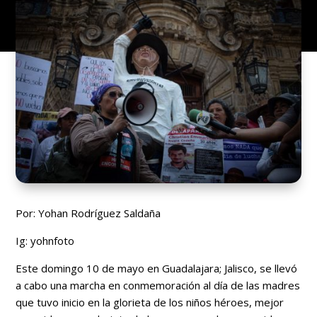
Por:
Yohan Rodríguez Saldaña
Ig: yohnfoto
Este domingo 10 de mayo en Guadalajara; Jalisco, se llevó
a cabo una marcha en conmemoración al día de las madres
que tuvo inicio en la glorieta de los niños héroes, mejor