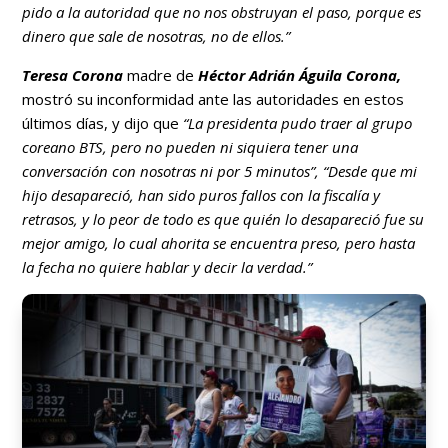
pido a la autoridad que no nos obstruyan el paso, porque es
dinero que sale de nosotras, no de ellos.”
Teresa Corona
madre de
Héctor Adrián Águila Corona,
mostró su inconformidad ante las autoridades en estos
últimos días, y dijo que
“La presidenta pudo traer al grupo
coreano BTS, pero no pueden ni siquiera tener una
conversación con nosotras ni por 5 minutos”, “Desde que mi
hijo desapareció, han sido puros fallos con la fiscalía y
retrasos, y lo peor de todo es que quién lo desapareció fue su
mejor amigo, lo cual ahorita se encuentra preso, pero hasta
la fecha no quiere hablar y decir la verdad.”