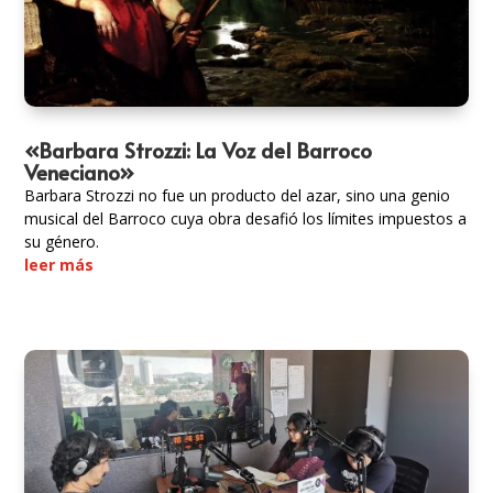
«Barbara Strozzi: La Voz del Barroco
Veneciano»
Barbara Strozzi no fue un producto del azar, sino una genio
musical del Barroco cuya obra desafió los límites impuestos a
su género.
leer más