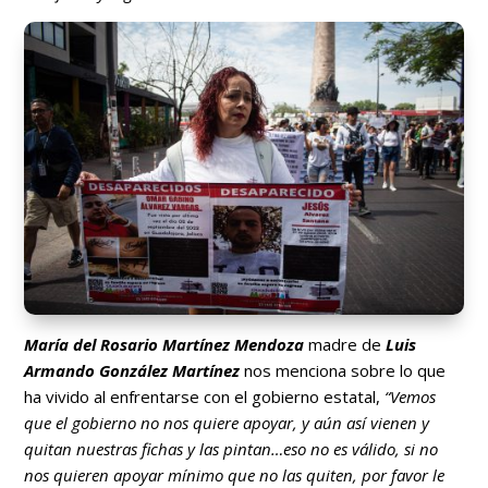
María del Rosario Martínez Mendoza
madre de
Luis
Armando González Martínez
nos menciona sobre lo que
ha vivido al enfrentarse con el gobierno estatal,
“Vemos
que el gobierno no nos quiere apoyar, y aún así vienen y
quitan nuestras fichas y las pintan…eso no es válido, si no
nos quieren apoyar mínimo que no las quiten, por favor le