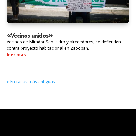
«Vecinos unidos»
Vecinos de Mirador San Isidro y alrededores, se defienden
contra proyecto habitacional en Zapopan.
leer más
« Entradas más antiguas