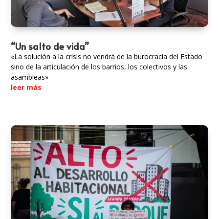
“Un salto de vida”
«La solución a la crisis no vendrá de la burocracia del Estado
sino de la articulación de los barrios, los colectivos y las
asambleas»
leer más