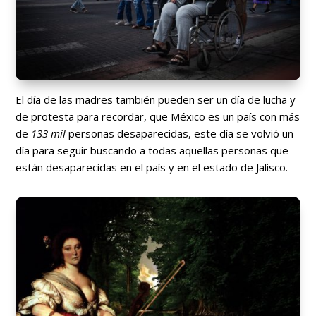
El día de las madres también pueden ser un día de lucha y
de protesta para recordar, que México es un país con más
de
133 mil
personas desaparecidas, este día se volvió un
día para seguir buscando a todas aquellas personas que
están desaparecidas en el país y en el estado de Jalisco.