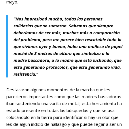
mayo.
“Nos impresionó mucho, todas las personas
solidarias que se sumaron. Sabemos que siempre
deberíamos de ser más, muchas más a comparación
del problema, pero me parece bien rescatable todo lo
que vivimos ayer y bueno, hubo una muñeca de papel
maché de 3 metros de altura que simboliza a la
madre buscadora, a la madre que está luchando, que
está generando protocolos, que está generando vida,
resistencia.”
Destacaron algunos momentos de la marcha que les
parecieron importantes como que las madres buscadoras
iban sosteniendo una varilla de metal, esta herramienta ha
estado presente en todas las búsquedas y que se usa
colocándolo en la tierra para identificar si hay un olor que
les dé algún indicio de hallazgo y que puede llegar a ser un