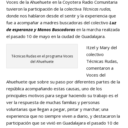
Voces de la Ahuehuete en la Coyotera Radio Comunitaria
tuvieron la participación de la colectiva
Técnicas rudas,
donde nos hablaron desde el sentir y la experiencia que
fue a acompañar a madres buscadoras del colectivo
Luz
de esperanza y Manos Buscadoras
en la marcha realizada
el pasado 10 de mayo en la ciudad de Guadalajara.
Itzel y Mary del
colectivo
Técnicas Rudas en el programa Voces
Técnicas Rudas,
del Ahuehuete
comentaron a
Voces del
Ahuehuete que sobre su paso por diferentes partes de la
república acompañando estas causas,
uno de los
principales motivos para seguir haciendo su trabajo es el
ver la respuesta de muchas familias y personas
voluntarias que llegan a pegar, pintar y marchar; una
experiencia que no siempre viven a diario, y destacaron la
participación que se vivió en Guadalajara el pasado 10 de