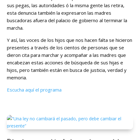
sus pegas, las autoridades ó la misma gente las retira,
esta denuncia también la expresaron las madres
buscadoras afuera del palacio de gobierno al terminar la
marcha.
Y así, las voces de los hijos que nos hacen falta se hicieron
presentes a través de los cientos de personas que se
dieron cita para marchar y acompañar a las madres que
encabezan estas acciones de búsqueda de sus hijas e
hijos, pero también están en busca de justicia, verdad y
memoria.
Escucha aquí el programa