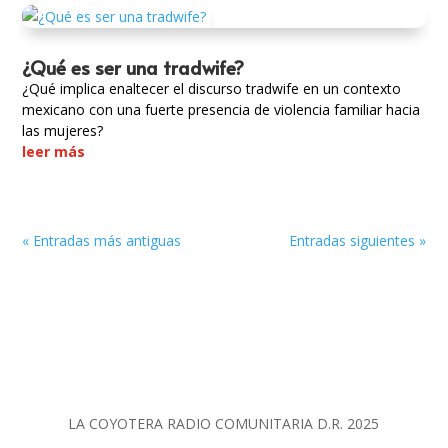
¿Qué es ser una tradwife?
¿Qué implica enaltecer el discurso tradwife en un contexto
mexicano con una fuerte presencia de violencia familiar hacia
las mujeres?
leer más
« Entradas más antiguas
Entradas siguientes »
LA COYOTERA RADIO COMUNITARIA D.R. 2025