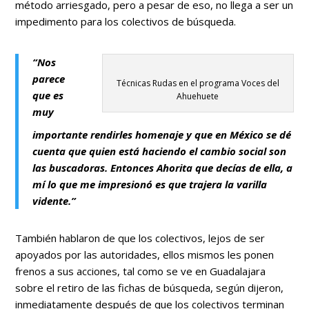
método arriesgado, pero a pesar de eso, no llega a ser un
impedimento para los colectivos de búsqueda.
“Nos
parece
Técnicas Rudas en el programa Voces del
que es
Ahuehuete
muy
importante rendirles homenaje y que en México se dé
cuenta que quien está haciendo el cambio social son
las buscadoras. Entonces Ahorita que decías de ella, a
mí lo que me impresionó es que trajera la varilla
vidente.”
También hablaron de que los colectivos, lejos de ser
apoyados por las autoridades, ellos mismos les ponen
frenos a sus acciones, tal como se ve en Guadalajara
sobre el retiro de las fichas de búsqueda, según dijeron,
inmediatamente después de que los colectivos terminan