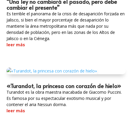
“Una ley no cambiará el pasado, pero debe
cambiar el presente”
Es terrible el panorama de la crisis de desaparición forzada en
Jalisco, si bien el mayor porcentaje de desaparición lo
mantiene la área metropolitana más que nada por su
densidad de población, pero en las zonas de los Altos de
Jalisco o en la Ciénega.
leer más
«Turandot, la princesa con corazón de hielo»
Turandot es la obra maestra inacabada de Giacomo Puccini.
Es famosa por su espectacular exotismo musical y por
contener el aria Nessun dorma.
leer más