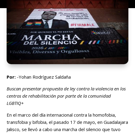
Por:
-Yohan Rodríguez Saldaña
Buscan presentar propuesta de ley contra la violencia en los
centros de rehabilitación por parte de la comunidad
LGBTIQ+
En el marco del día internacional contra la homofobia,
transfobia y bifobia, el pasado 17 de mayo, en Guadalajara
Jalisco, se llevó a cabo una marcha del silencio que tuvo