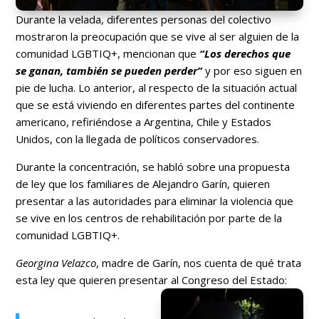
Durante la velada, diferentes personas del colectivo
mostraron la preocupación que se vive al ser alguien de la
comunidad LGBTIQ+, mencionan que
“Los derechos que
se ganan, también se pueden perder”
y por eso siguen en
pie de lucha. Lo anterior, al respecto de la situación actual
que se está viviendo en diferentes partes del continente
americano, refiriéndose a Argentina, Chile y Estados
Unidos, con la llegada de políticos conservadores.
Durante la concentración, se habló sobre una propuesta
de ley que los familiares de Alejandro Garín, quieren
presentar a las autoridades para eliminar la violencia que
se vive en los centros de rehabilitación por parte de la
comunidad LGBTIQ+.
Georgina Velazco
, madre de Garín, nos cuenta de qué trata
esta ley que quieren presentar al Congreso del Estado: