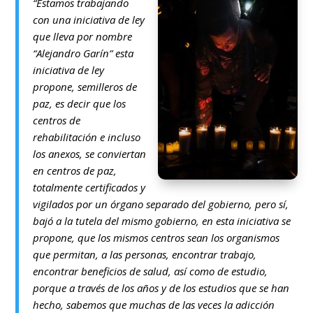
“Estamos trabajando
con una iniciativa de ley
que lleva por nombre
“Alejandro Garín” esta
iniciativa de ley
propone, semilleros de
paz, es decir que los
centros de
rehabilitación e incluso
los anexos, se conviertan
en centros de paz,
totalmente certificados y
vigilados por un órgano separado del gobierno, pero sí,
bajó a la tutela del mismo gobierno, en esta iniciativa se
propone, que los mismos centros sean los organismos
que permitan, a las personas, encontrar trabajo,
encontrar beneficios de salud, así como de estudio,
porque a través de los años y de los estudios que se han
hecho, sabemos que muchas de las veces la adicción