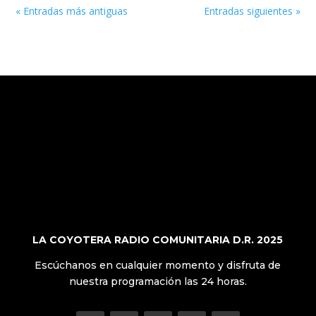
« Entradas más antiguas
Entradas siguientes »
LA COYOTERA RADIO COMUNITARIA D.R. 2025
Escúchanos en cualquier momento y disfruta de
nuestra programación las 24 horas.