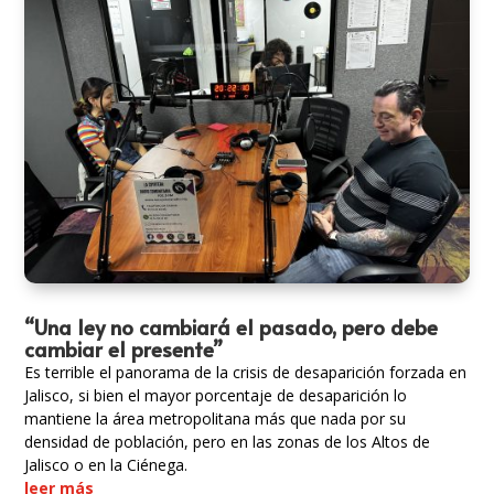
“Una ley no cambiará el pasado, pero debe
cambiar el presente”
Es terrible el panorama de la crisis de desaparición forzada en
Jalisco, si bien el mayor porcentaje de desaparición lo
mantiene la área metropolitana más que nada por su
densidad de población, pero en las zonas de los Altos de
Jalisco o en la Ciénega.
leer más