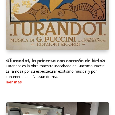
«Turandot, la princesa con corazón de hielo»
Turandot es la obra maestra inacabada de Giacomo Puccini.
Es famosa por su espectacular exotismo musical y por
contener el aria Nessun dorma.
leer más