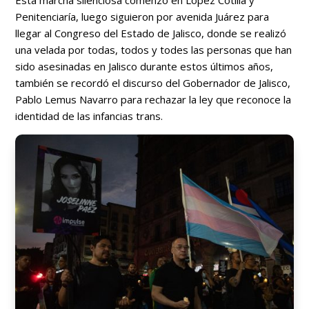
Penitenciaría, luego siguieron por avenida Juárez para
llegar al Congreso del Estado de Jalisco, donde se realizó
una velada por todas, todos y todes las personas que han
sido asesinadas en Jalisco durante estos últimos años,
también se recordó el discurso del Gobernador de Jalisco,
Pablo Lemus Navarro para rechazar la ley que reconoce la
identidad de las infancias trans.