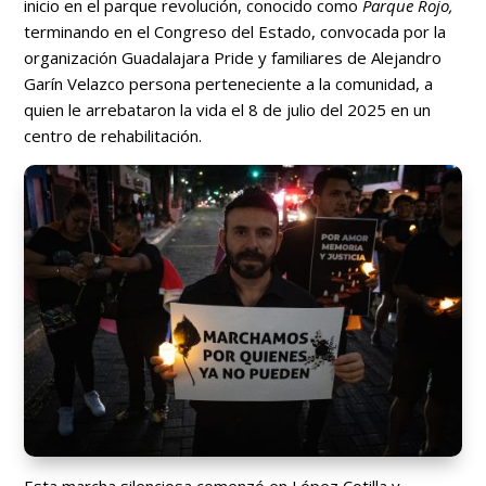
inicio en el parque revolución, conocido como
Parque Rojo,
terminando en el Congreso del Estado, convocada por la
organización Guadalajara Pride y familiares de Alejandro
Garín Velazco persona perteneciente a la comunidad, a
quien le arrebataron la vida el 8 de julio del 2025 en un
centro de rehabilitación.
Esta marcha silenciosa comenzó en López Cotilla y