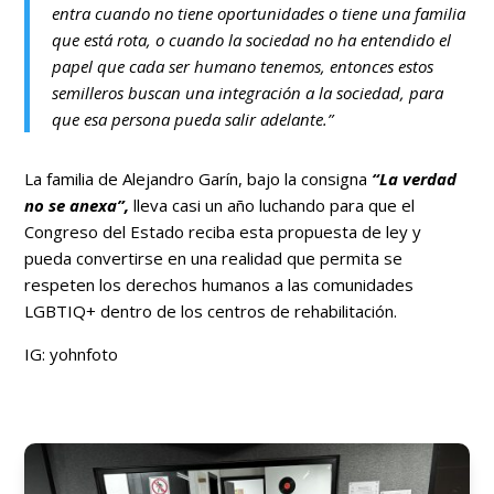
entra cuando no tiene oportunidades o tiene una familia
que está rota, o cuando la sociedad no ha entendido el
papel que cada ser humano tenemos, entonces estos
semilleros buscan una integración a la sociedad, para
que esa persona pueda salir adelante.”
La familia de Alejandro Garín, bajo la consigna
“La verdad
no se anexa”,
lleva casi un año luchando para que el
Congreso del Estado reciba esta propuesta de ley y
pueda convertirse en una realidad que permita se
respeten los derechos humanos a las comunidades
LGBTIQ+ dentro de los centros de rehabilitación.
IG: yohnfoto