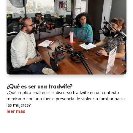
¿Qué es ser una tradwife?
¿Qué implica enaltecer el discurso tradwife en un contexto
mexicano con una fuerte presencia de violencia familiar hacia
las mujeres?
leer más