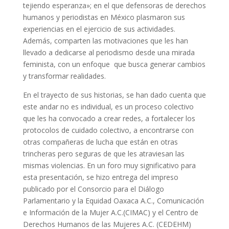
tejiendo esperanza»; en el que defensoras de derechos
humanos y periodistas en México plasmaron sus
experiencias en el ejercicio de sus actividades.
Además, comparten las motivaciones que les han
llevado a dedicarse al periodismo desde una mirada
feminista, con un enfoque que busca generar cambios
y transformar realidades.
En el trayecto de sus historias, se han dado cuenta que
este andar no es individual, es un proceso colectivo
que les ha convocado a crear redes, a fortalecer los
protocolos de cuidado colectivo, a encontrarse con
otras compañeras de lucha que están en otras
trincheras pero seguras de que les atraviesan las
mismas violencias. En un foro muy significativo para
esta presentación, se hizo entrega del impreso
publicado por el Consorcio para el Diálogo
Parlamentario y la Equidad Oaxaca A.C., Comunicación
e Información de la Mujer A.C.(CIMAC) y el Centro de
Derechos Humanos de las Mujeres A.C. (CEDEHM)