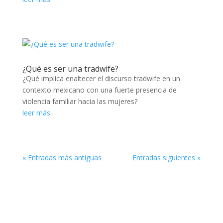
¿Qué es ser una tradwife?
¿Qué implica enaltecer el discurso tradwife en un
contexto mexicano con una fuerte presencia de
violencia familiar hacia las mujeres?
leer más
« Entradas más antiguas
Entradas siguientes »