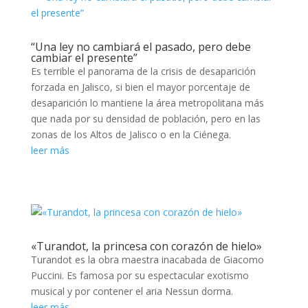
“Una ley no cambiará el pasado, pero debe
cambiar el presente”
Es terrible el panorama de la crisis de desaparición
forzada en Jalisco, si bien el mayor porcentaje de
desaparición lo mantiene la área metropolitana más
que nada por su densidad de población, pero en las
zonas de los Altos de Jalisco o en la Ciénega.
leer más
«Turandot, la princesa con corazón de hielo»
Turandot es la obra maestra inacabada de Giacomo
Puccini. Es famosa por su espectacular exotismo
musical y por contener el aria Nessun dorma.
leer más