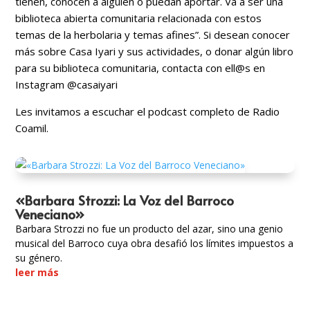
tienen, conocen a alguien o puedan aportar. Va a ser una
biblioteca abierta comunitaria relacionada con estos
temas de la herbolaria y temas afines”. Si desean conocer
más sobre Casa Iyari y sus actividades, o donar algún libro
para su biblioteca comunitaria, contacta con ell@s en
Instagram @casaiyari
Les invitamos a escuchar el podcast completo de Radio
Coamil.
«Barbara Strozzi: La Voz del Barroco
Veneciano»
Barbara Strozzi no fue un producto del azar, sino una genio
musical del Barroco cuya obra desafió los límites impuestos a
su género.
leer más