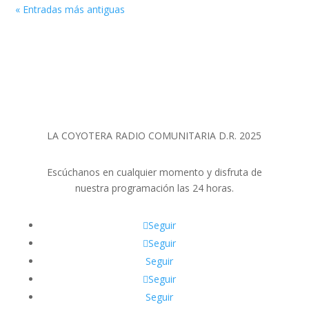
« Entradas más antiguas
LA COYOTERA RADIO COMUNITARIA D.R. 2025
Escúchanos en cualquier momento y disfruta de
nuestra programación las 24 horas.
Seguir
Seguir
Seguir
Seguir
Seguir