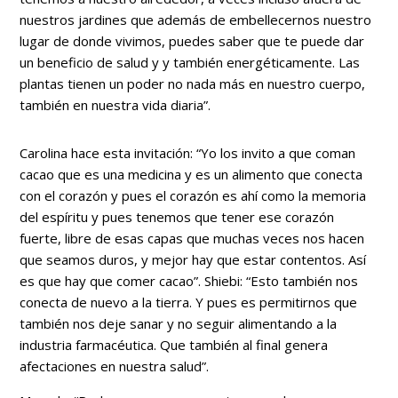
nuestros jardines que además de embellecernos nuestro
lugar de donde vivimos, puedes saber que te puede dar
un beneficio de salud y y también energéticamente. Las
plantas tienen un poder no nada más en nuestro cuerpo,
también en nuestra vida diaria”.
Carolina hace esta invitación: “Yo los invito a que coman
cacao que es una medicina y es un alimento que conecta
con el corazón y pues el corazón es ahí como la memoria
del espíritu y pues tenemos que tener ese corazón
fuerte, libre de esas capas que muchas veces nos hacen
que seamos duros, y mejor hay que estar contentos. Así
es que hay que comer cacao”. Shiebi: “Esto también nos
conecta de nuevo a la tierra. Y pues es permitirnos que
también nos deje sanar y no seguir alimentando a la
industria farmacéutica. Que también al final genera
afectaciones en nuestra salud”.