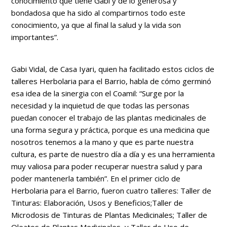
conocimiento que tiene Gabi y de lo generosa y
bondadosa que ha sido al compartirnos todo este
conocimiento, ya que al final la salud y la vida son
importantes”.
Gabi Vidal, de Casa Iyari, quien ha facilitado estos ciclos de
talleres Herbolaria para el Barrio, habla de cómo germinó
esa idea de la sinergia con el Coamil: “Surge por la
necesidad y la inquietud de que todas las personas
puedan conocer el trabajo de las plantas medicinales de
una forma segura y práctica, porque es una medicina que
nosotros tenemos a la mano y que es parte nuestra
cultura, es parte de nuestro día a día y es una herramienta
muy valiosa para poder recuperar nuestra salud y para
poder mantenerla también”. En el primer ciclo de
Herbolaria para el Barrio, fueron cuatro talleres: Taller de
Tinturas: Elaboración, Usos y Beneficios;Taller de
Microdosis de Tinturas de Plantas Medicinales; Taller de