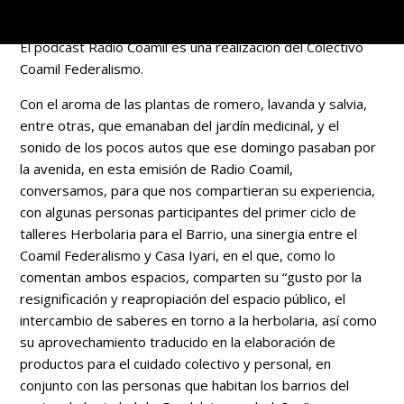
Texto y fotos: Víctor Ibarra
El podcast Radio Coamil es una realización del Colectivo
Coamil Federalismo.
Con el aroma de las plantas de romero, lavanda y salvia,
entre otras, que emanaban del jardín medicinal, y el
sonido de los pocos autos que ese domingo pasaban por
la avenida, en esta emisión de Radio Coamil,
conversamos, para que nos compartieran su experiencia,
con algunas personas participantes del primer ciclo de
talleres Herbolaria para el Barrio, una sinergia entre el
Coamil Federalismo y Casa Iyari, en el que, como lo
comentan ambos espacios, comparten su “gusto por la
resignificación y reapropiación del espacio público, el
intercambio de saberes en torno a la herbolaria, así como
su aprovechamiento traducido en la elaboración de
productos para el cuidado colectivo y personal, en
conjunto con las personas que habitan los barrios del