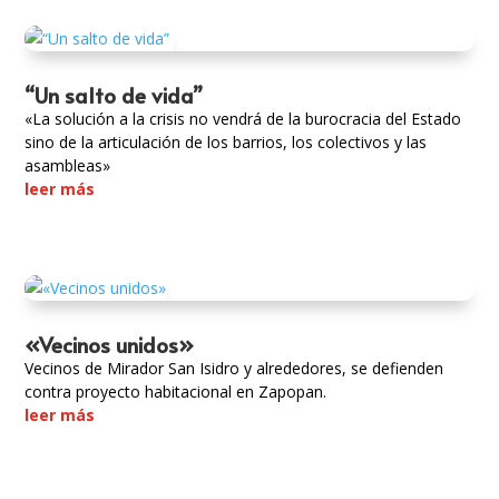
“Un salto de vida”
«La solución a la crisis no vendrá de la burocracia del Estado
sino de la articulación de los barrios, los colectivos y las
asambleas»
leer más
«Vecinos unidos»
Vecinos de Mirador San Isidro y alrededores, se defienden
contra proyecto habitacional en Zapopan.
leer más