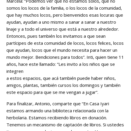
Marcela: “Podemos ver que no estamos solos, que no
somos los locos de la familia, o los locos de la comunidad,
que hay muchos locos, pero bienvenidos esas locuras que
ayudan, ayudan a uno mismo a sanar a sanar a nuestro
linaje y a todo el universo que está a nuestro alrededor.
Entonces, pues también los invitamos a que sean
partícipes de esta comunidad de locos, locos felices, locos
que ayudan, locos que el mundo necesita para hacer un
mundo mejor. Bendiciones para todos”. Inti, quien tiene 11
años, hace este llamado: “Les invito a los niños que se
integren
a estos espacios, que acá también puede haber niños,
amigos, plantas, también cursos los domingos y también
este espacio para que se me vengan a jugar”.
Para finalizar, Antonio, comparte que “En Casa Iyari
estamos armando una biblioteca relacionada con la
herbolaria. Estamos recibiendo libros en donación.
Tenemos un mecanismo de captación de libros. Si ustedes