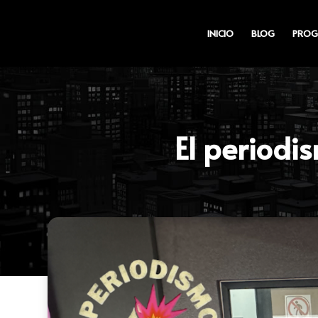
INICIO
BLOG
PROG
El periodi