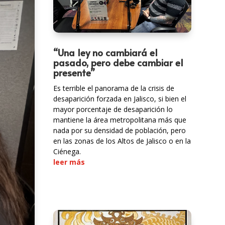
“Una ley no cambiará el
pasado, pero debe cambiar el
presente”
Es terrible el panorama de la crisis de
desaparición forzada en Jalisco, si bien el
mayor porcentaje de desaparición lo
mantiene la área metropolitana más que
nada por su densidad de población, pero
en las zonas de los Altos de Jalisco o en la
Ciénega.
leer más