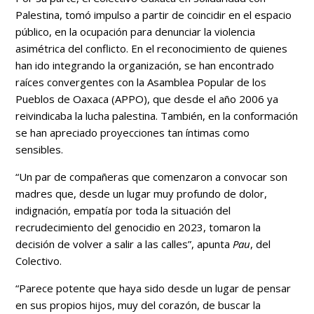
Palestina, tomó impulso a partir de coincidir en el espacio
público, en la ocupación para denunciar la violencia
asimétrica del conflicto. En el reconocimiento de quienes
han ido integrando la organización, se han encontrado
raíces convergentes con la Asamblea Popular de los
Pueblos de Oaxaca (APPO), que desde el año 2006 ya
reivindicaba la lucha palestina. También, en la conformación
se han apreciado proyecciones tan íntimas como
sensibles.
“Un par de compañeras que comenzaron a convocar son
madres que, desde un lugar muy profundo de dolor,
indignación, empatía por toda la situación del
recrudecimiento del genocidio en 2023, tomaron la
decisión de volver a salir a las calles”, apunta
Pau
, del
Colectivo.
“Parece potente que haya sido desde un lugar de pensar
en sus propios hijos, muy del corazón, de buscar la