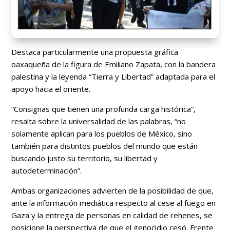
Destaca particularmente una propuesta gráfica
oaxaqueña de la figura de Emiliano Zapata, con la bandera
palestina y la leyenda “Tierra y Libertad” adaptada para el
apoyo hacia el oriente.
“Consignas que tienen una profunda carga histórica”,
resalta sobre la universalidad de las palabras, “no
solamente aplican para los pueblos de México, sino
también para distintos pueblos del mundo que están
buscando justo su territorio, su libertad y
autodeterminación”.
Ambas organizaciones advierten de la posibilidad de que,
ante la información mediática respecto al cese al fuego en
Gaza y la entrega de personas en calidad de rehenes, se
posicione la perspectiva de que el genocidio cesó. Frente