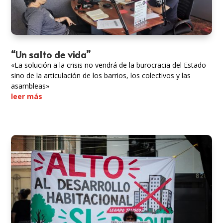
“Un salto de vida”
«La solución a la crisis no vendrá de la burocracia del Estado
sino de la articulación de los barrios, los colectivos y las
asambleas»
leer más