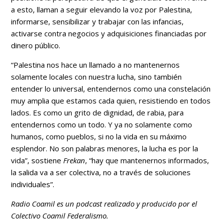
a esto, llaman a seguir elevando la voz por Palestina,
informarse, sensibilizar y trabajar con las infancias,
activarse contra negocios y adquisiciones financiadas por
dinero público.
“Palestina nos hace un llamado a no mantenernos
solamente locales con nuestra lucha, sino también
entender lo universal, entendernos como una constelación
muy amplia que estamos cada quien, resistiendo en todos
lados. Es como un grito de dignidad, de rabia, para
entendernos como un todo. Y ya no solamente como
humanos, como pueblos, si no la vida en su máximo
esplendor. No son palabras menores, la lucha es por la
vida”, sostiene
Frekan
, “hay que mantenernos informados,
la salida va a ser colectiva, no a través de soluciones
individuales”.
Radio Coamil es un podcast realizado y producido por el
Colectivo Coamil Federalismo.