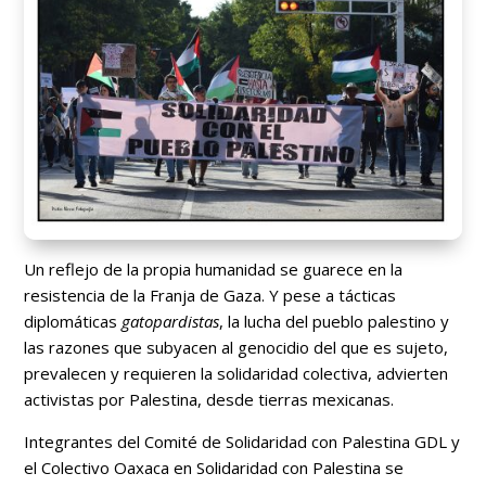
Un reflejo de la propia humanidad se guarece en la
resistencia de la Franja de Gaza. Y pese a tácticas
diplomáticas
gatopardistas
, la lucha del pueblo palestino y
las razones que subyacen al genocidio del que es sujeto,
prevalecen y requieren la solidaridad colectiva, advierten
activistas por Palestina, desde tierras mexicanas.
Integrantes del Comité de Solidaridad con Palestina GDL y
el Colectivo Oaxaca en Solidaridad con Palestina se