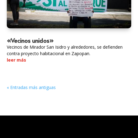
«Vecinos unidos»
Vecinos de Mirador San Isidro y alrededores, se defienden
contra proyecto habitacional en Zapopan.
leer más
« Entradas más antiguas