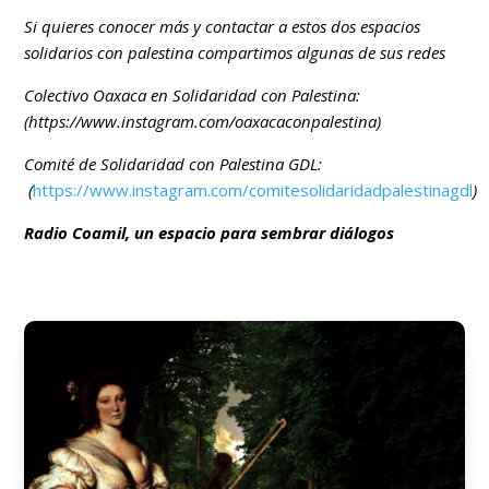
Si quieres conocer más y contactar a estos dos espacios
solidarios con palestina compartimos algunas de sus redes
Colectivo Oaxaca en Solidaridad con Palestina:
(
https://www.instagram.com/oaxacaconpalestina
)
Comité de Solidaridad con Palestina GDL:
(
https://www.instagram.com/comitesolidaridadpalestinagdl
)
Radio Coamil, un espacio para sembrar diálogos