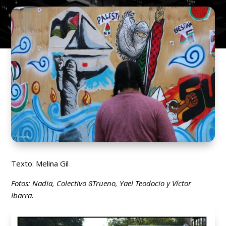
Texto: Melina Gil
Fotos: Nadia, Colectivo 8Trueno, Yael Teodocio y Víctor
Ibarra.