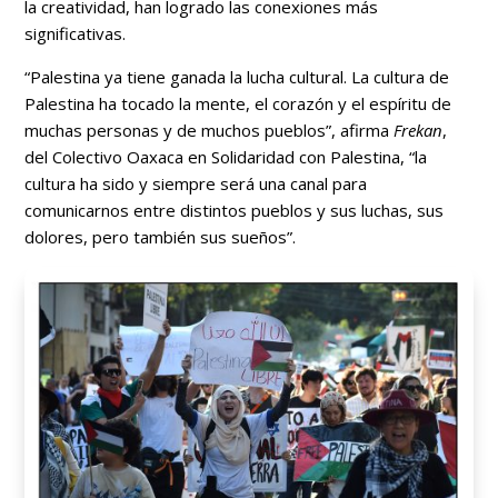
la creatividad, han logrado las conexiones más
significativas.
“Palestina ya tiene ganada la lucha cultural. La cultura de
Palestina ha tocado la mente, el corazón y el espíritu de
muchas personas y de muchos pueblos”, afirma
Frekan
,
del Colectivo Oaxaca en Solidaridad con Palestina, “la
cultura ha sido y siempre será una canal para
comunicarnos entre distintos pueblos y sus luchas, sus
dolores, pero también sus sueños”.