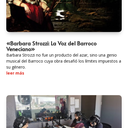
«Barbara Strozzi: La Voz del Barroco
Veneciano»
Barbara Strozzi no fue un producto del azar, sino una genio
musical del Barroco cuya obra desafió los límites impuestos a
su género.
leer más