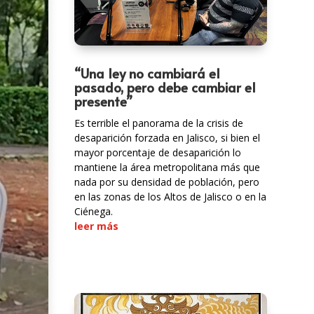
“Una ley no cambiará el
pasado, pero debe cambiar el
presente”
Es terrible el panorama de la crisis de
desaparición forzada en Jalisco, si bien el
mayor porcentaje de desaparición lo
mantiene la área metropolitana más que
nada por su densidad de población, pero
en las zonas de los Altos de Jalisco o en la
Ciénega.
leer más