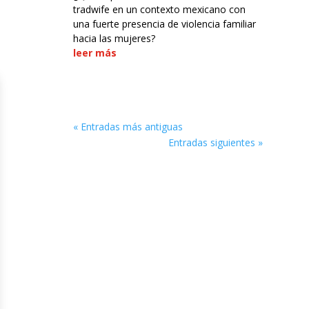
tradwife en un contexto mexicano con
una fuerte presencia de violencia familiar
hacia las mujeres?
leer más
« Entradas más antiguas
Entradas siguientes »