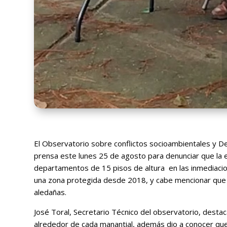
El Observatorio sobre conflictos socioambientales y D
prensa este lunes 25 de agosto para denunciar que la
departamentos de 15 pisos de altura en las inmediaci
una zona protegida desde 2018, y cabe mencionar que 
aledañas.
José Toral, Secretario Técnico del observatorio, dest
alrededor de cada manantial, además dio a conocer que 