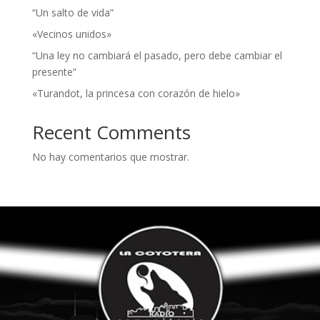
“Un salto de vida”
«Vecinos unidos»
“Una ley no cambiará el pasado, pero debe cambiar el
presente”
«Turandot, la princesa con corazón de hielo»
Recent Comments
No hay comentarios que mostrar.