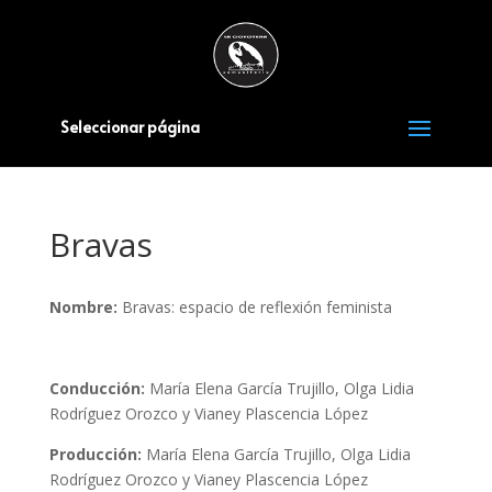
Seleccionar página
Bravas
Nombre:
Bravas: espacio de reflexión feminista
Conducción:
María Elena García Trujillo, Olga Lidia
Rodríguez Orozco y Vianey Plascencia López
Producción:
María Elena García Trujillo, Olga Lidia
Rodríguez Orozco y Vianey Plascencia López