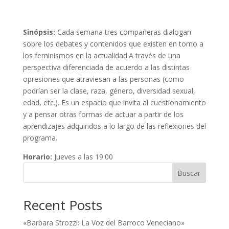
Sinópsis:
Cada semana tres compañeras dialogan
sobre los debates y contenidos que existen en torno a
los feminismos en la actualidad.A través de una
perspectiva diferenciada de acuerdo a las distintas
opresiones que atraviesan a las personas (como
podrían ser la clase, raza, género, diversidad sexual,
edad, etc.). Es un espacio que invita al cuestionamiento
y a pensar otras formas de actuar a partir de los
aprendizajes adquiridos a lo largo de las reflexiones del
programa.
Horario:
Jueves a las 19:00
Buscar
Recent Posts
«Barbara Strozzi: La Voz del Barroco Veneciano»