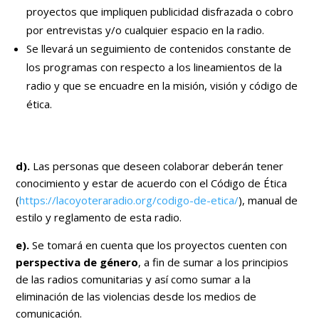
proyectos que impliquen publicidad disfrazada o cobro
por entrevistas y/o cualquier espacio en la radio.
Se llevará un seguimiento de contenidos constante de
los programas con respecto a los lineamientos de la
radio y que se encuadre en la misión, visión y código de
ética.
d).
Las personas que deseen colaborar deberán tener
conocimiento y estar de acuerdo con el Código de Ética
(
https://lacoyoteraradio.org/codigo-de-etica/
), manual de
estilo y reglamento de esta radio.
e).
Se tomará en cuenta que los proyectos cuenten con
perspectiva de género
, a fin de sumar a los principios
de las radios comunitarias y así como sumar a la
eliminación de las violencias desde los medios de
comunicación.