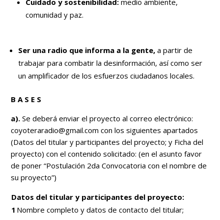
Cuidado y sostenibilidad:
medio ambiente,
comunidad y paz.
Ser una radio que informa a la gente,
a partir de
trabajar para combatir la desinformación, así como ser
un amplificador de los esfuerzos ciudadanos locales.
B A S E S
a).
Se deberá enviar el proyecto al correo electrónico:
coyoteraradio@gmail.com
con los siguientes apartados
(Datos del titular y participantes del proyecto; y Ficha del
proyecto) con el contenido solicitado: (en el asunto favor
de poner “Postulación 2da Convocatoria con el nombre de
su proyecto”)
Datos
del
titular y participantes del proyecto:
1
Nombre completo y datos de contacto del titular;