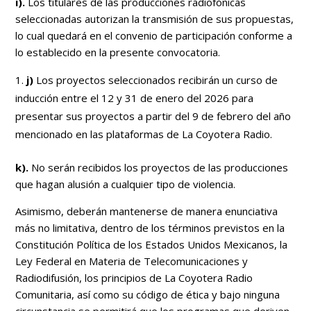
i).
Los titulares de las producciones radiofónicas
seleccionadas autorizan la transmisión de sus propuestas,
lo cual quedará en el convenio de participación conforme a
lo establecido en la presente convocatoria.
j)
Los proyectos seleccionados recibirán un curso de
inducción entre el 12 y 31 de enero del 2026
para
presentar sus proyectos a partir del 9 de febrero del año
mencionado
en las plataformas de La Coyotera Radio.
k).
No serán recibidos los proyectos de las producciones
que hagan alusión a cualquier tipo de violencia.
Asimismo, deberán mantenerse de manera enunciativa
más no limitativa, dentro de los términos previstos en la
Constitución Política de los Estados Unidos Mexicanos, la
Ley Federal en Materia de Telecomunicaciones y
Radiodifusión, los principios de La Coyotera Radio
Comunitaria, así como su código de ética y bajo ninguna