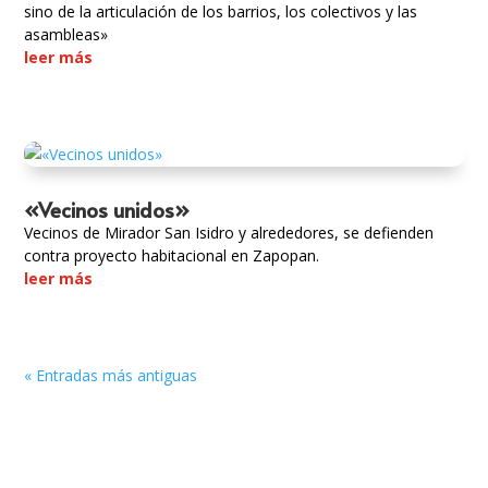
sino de la articulación de los barrios, los colectivos y las
asambleas»
leer más
«Vecinos unidos»
Vecinos de Mirador San Isidro y alrededores, se defienden
contra proyecto habitacional en Zapopan.
leer más
« Entradas más antiguas