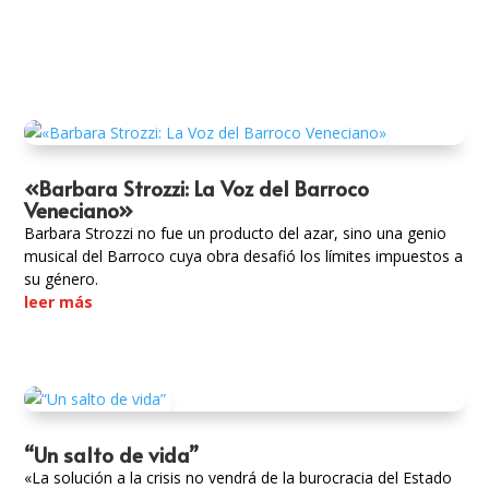
«Barbara Strozzi: La Voz del Barroco
Veneciano»
Barbara Strozzi no fue un producto del azar, sino una genio
musical del Barroco cuya obra desafió los límites impuestos a
su género.
leer más
“Un salto de vida”
«La solución a la crisis no vendrá de la burocracia del Estado