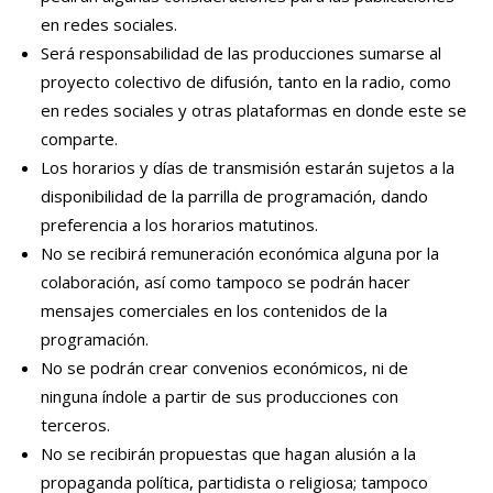
en redes sociales.
Será responsabilidad de las producciones sumarse al
proyecto colectivo de difusión, tanto en la radio, como
en redes sociales y otras plataformas en donde este se
comparte.
Los horarios y días de transmisión estarán sujetos a la
disponibilidad de la parrilla de programación, dando
preferencia a los horarios matutinos.
No se recibirá remuneración económica alguna por la
colaboración, así como tampoco se podrán hacer
mensajes comerciales en los contenidos de la
programación.
No se podrán crear convenios económicos, ni de
ninguna índole a partir de sus producciones con
terceros.
No se recibirán propuestas que hagan alusión a la
propaganda política, partidista o religiosa; tampoco