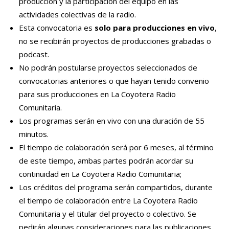
producción y la participación del equipo en las
actividades colectivas de la radio.
Esta convocatoria es
solo para producciones en vivo
,
no se recibirán proyectos de producciones grabadas o
podcast.
No podrán postularse proyectos seleccionados de
convocatorias anteriores o que hayan tenido convenio
para sus producciones en La Coyotera Radio
Comunitaria.
Los programas serán en vivo con una duración de 55
minutos.
El tiempo de colaboración será por 6 meses, al término
de este tiempo, ambas partes podrán acordar su
continuidad en La Coyotera Radio Comunitaria;
Los créditos del programa serán compartidos, durante
el tiempo de colaboración entre La Coyotera Radio
Comunitaria y el titular del proyecto o colectivo. Se
pedirán algunas consideraciones para las publicaciones