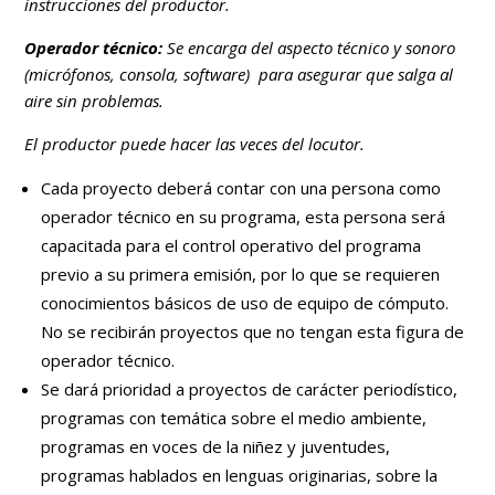
instrucciones del productor.
Operador técnico:
Se encarga del aspecto técnico y sonoro
(micrófonos, consola, software) para asegurar que salga al
aire sin problemas.
El productor puede hacer las veces del locutor.
Cada proyecto deberá contar con una persona como
operador técnico en su programa, esta persona será
capacitada para el control operativo del programa
previo a su primera emisión, por lo que se requieren
conocimientos básicos de uso de equipo de cómputo.
No se recibirán proyectos que no tengan esta figura de
operador técnico.
Se dará prioridad a proyectos de carácter periodístico,
programas con temática sobre el medio ambiente,
programas en voces de la niñez y juventudes,
programas hablados en lenguas originarias, sobre la