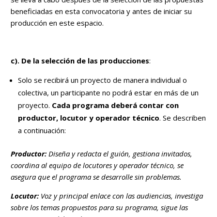
beneficiadas en esta convocatoria y antes de iniciar su
producción en este espacio.
c). De la selección de las producciones
:
Solo se recibirá un proyecto de manera individual o
colectiva, un participante no podrá estar en más de un
proyecto.
Cada programa deberá contar con
productor, locutor y operador técnico
. Se describen
a continuación:
Productor:
Diseña y redacta el guión, gestiona invitados,
coordina al equipo de locutores y operador técnico, se
asegura que el programa se desarrolle sin problemas.
Locutor:
Voz y principal enlace con las audiencias, investiga
sobre los temas propuestos para su programa, sigue las