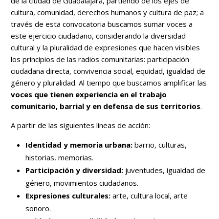
de la ciudad de Guadalajara, partiendo de los ejes de
cultura, comunidad, derechos humanos y cultura de paz; a
través de esta convocatoria buscamos sumar voces a
este ejercicio ciudadano, considerando la diversidad
cultural y la pluralidad de expresiones que hacen visibles
los principios de las radios comunitarias: participación
ciudadana directa, convivencia social, equidad, igualdad de
género y pluralidad. Al tiempo que buscamos amplificar las
voces que tienen experiencia en el trabajo
comunitario, barrial y en defensa de sus territorios
.
A partir de las siguientes líneas de acción:
Identidad y memoria urbana:
barrio, culturas,
historias, memorias.
Participación y diversidad:
juventudes, igualdad de
género, movimientos ciudadanos.
Expresiones culturales:
arte, cultura local, arte
sonoro.