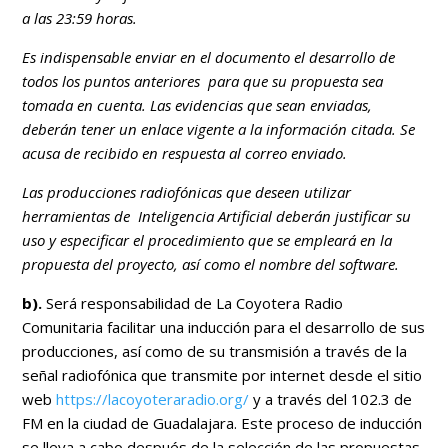
a las 23:59 horas.
Es indispensable enviar en el documento el desarrollo de
todos los puntos anteriores para que su propuesta sea
tomada en cuenta. Las evidencias que sean enviadas,
deberán tener un enlace vigente a la información citada. Se
acusa de recibido en respuesta al correo enviado.
Las producciones radiofónicas que deseen utilizar
herramientas de Inteligencia Artificial deberán justificar su
uso y especificar el procedimiento que se empleará en la
propuesta del proyecto, así como el nombre del software.
b).
Será responsabilidad de La Coyotera Radio
Comunitaria facilitar una inducción para el desarrollo de sus
producciones, así como de su transmisión a través de la
señal radiofónica que transmite por internet desde el sitio
web
https://lacoyoteraradio.org/
y a través del 102.3 de
FM en la ciudad de Guadalajara. Este proceso de inducción
se lleva a cabo después de la selección de las propuestas