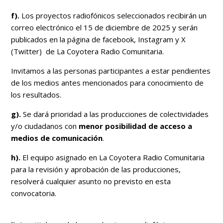
f).
Los proyectos radiofónicos seleccionados recibirán un
correo electrónico el
15 de diciembre de 2025
y serán
publicados en la página de facebook, Instagram y X
(Twitter) de La Coyotera Radio Comunitaria.
Invitamos a las personas participantes a estar pendientes
de los medios antes mencionados para conocimiento de
los resultados.
g).
Se dará prioridad a las producciones de colectividades
y/o ciudadanos con
menor posibilidad de acceso a
medios de comunicación
.
h).
El equipo asignado en La Coyotera Radio Comunitaria
para la revisión y aprobación de las producciones,
resolverá cualquier asunto no previsto en esta
convocatoria.