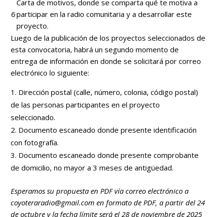
Carta de motivos, donde se comparta qué te motiva a
6
participar en la radio comunitaria y a desarrollar este
proyecto.
Luego de la publicación de los proyectos seleccionados de
esta convocatoria, habrá un segundo momento de
entrega de información en donde se solicitará por correo
electrónico lo siguiente:
Dirección postal (calle, número, colonia, código postal)
de las personas participantes en el proyecto
seleccionado.
Documento escaneado donde presente identificación
con fotografía.
Documento escaneado donde presente comprobante
de domicilio, no mayor a 3 meses de antigüedad.
Esperamos su propuesta en PDF vía correo electrónico a
coyoteraradio@gmail.com en formato de PDF, a partir del 24
de octubre y la fecha límite será el 28 de noviembre de 2025