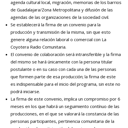
agenda cultural local, migración, memorias de los barrios
de Guadalajara/Zona Metropolitana y difusión de las
agendas de las organizaciones de la sociedad civil.
Se establecerá la firma de un convenio para la
producción y transmisión de la misma,
sin que esto
genere alguna relación laboral o comercial con La
Coyotera Radio Comunitaria.
El convenio de colaboración será intransferible y la firma
del mismo se hará únicamente con la persona titular
postulante o en su caso con cada una de las personas
que formen parte de esa producción; la firma de este
es indispensable para el inicio del programa, sin este no
podrá iniciarse.
La firma de este convenio, implica un compromiso por 6
meses en los que habrá un seguimiento contínuo de las
producciones, en el que se valorará la constancia de las
personas participantes, pertinencia comunitaria de la